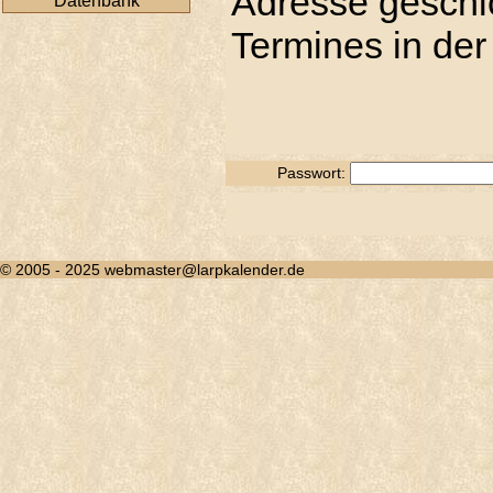
Adresse geschic
Datenbank
Termines in der
Passwort:
© 2005 - 2025 webmaster@larpkalender.de