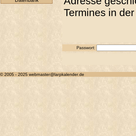
Adresse geschic
Datenbank
Termines in der
Passwort:
© 2005 - 2025 webmaster@larpkalender.de