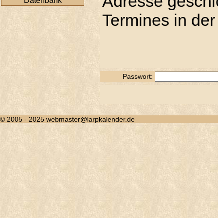
Adresse geschic
Datenbank
Termines in der
Passwort:
© 2005 - 2025 webmaster@larpkalender.de