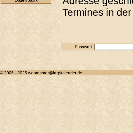
Adresse geschic
Datenbank
Termines in der
Passwort:
© 2005 - 2025 webmaster@larpkalender.de