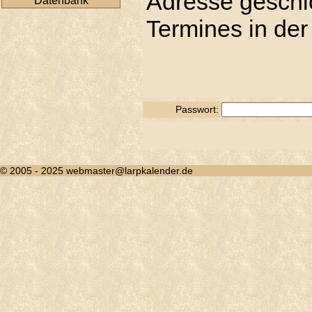
Adresse geschic
Datenbank
Termines in der
Passwort:
© 2005 - 2025 webmaster@larpkalender.de