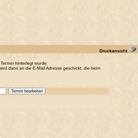
Druckansicht
Termin hinterlegt wurde.
ird dann an die E-Mail Adresse geschickt, die beim