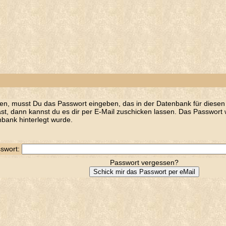
en, musst Du das Passwort eingeben, das in der Datenbank für diesen 
t, dann kannst du es dir per E-Mail zuschicken lassen. Das Passwort w
bank hinterlegt wurde.
swort:
Passwort vergessen?