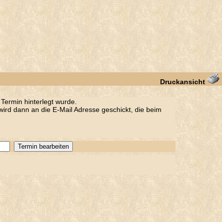
Druckansicht
Termin hinterlegt wurde.
ird dann an die E-Mail Adresse geschickt, die beim