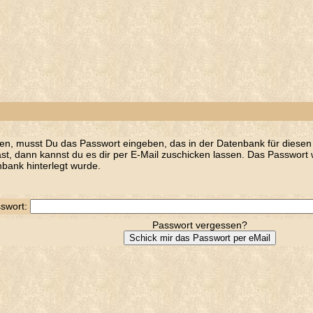
en, musst Du das Passwort eingeben, das in der Datenbank für diesen 
t, dann kannst du es dir per E-Mail zuschicken lassen. Das Passwort w
bank hinterlegt wurde.
swort:
Passwort vergessen?