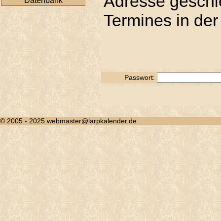
Adresse geschic
Datenbank
Termines in der
Passwort:
© 2005 - 2025 webmaster@larpkalender.de