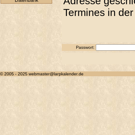
Adresse geschic
Datenbank
Termines in der
Passwort:
© 2005 - 2025 webmaster@larpkalender.de