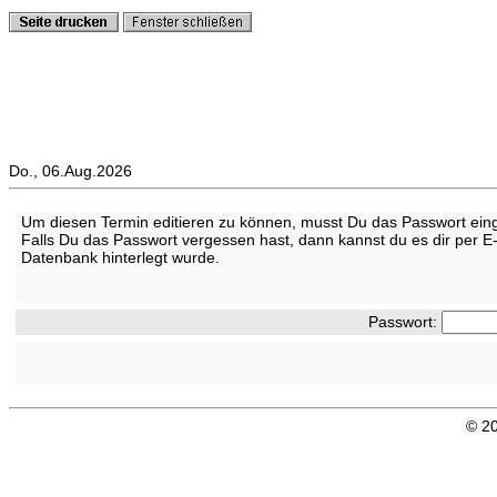
Do., 06.Aug.2026
Um diesen Termin editieren zu können, musst Du das Passwort eing
Falls Du das Passwort vergessen hast, dann kannst du es dir per E
Datenbank hinterlegt wurde.
Passwort:
© 20