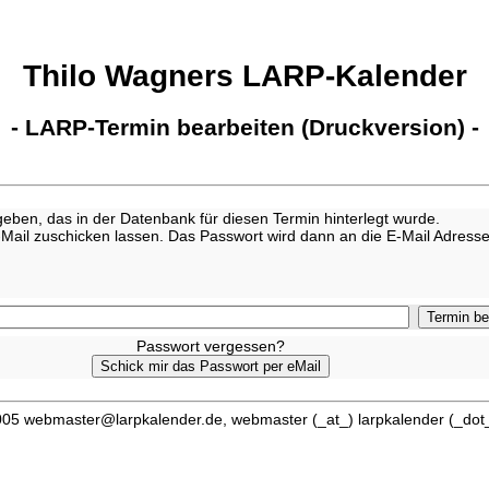
Thilo Wagners LARP-Kalender
- LARP-Termin bearbeiten (Druckversion) -
eben, das in der Datenbank für diesen Termin hinterlegt wurde.
-Mail zuschicken lassen. Das Passwort wird dann an die E-Mail Adresse
Passwort vergessen?
05 webmaster@larpkalender.de, webmaster (_at_) larpkalender (_dot