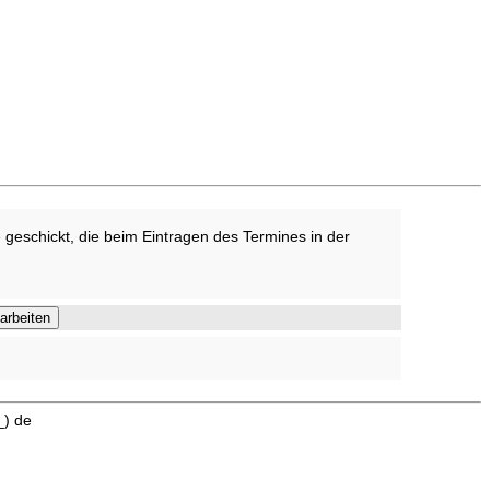
 geschickt, die beim Eintragen des Termines in der
_) de