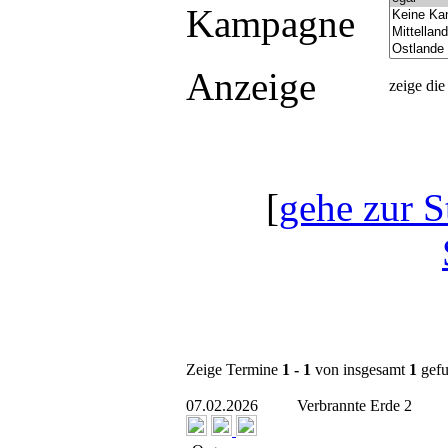
Kampagne
Anzeige
zeige di
[
gehe zur S
Zeige Termine
1 - 1
von insgesamt
1
gefu
07.02.2026
Verbrannte Erde 2