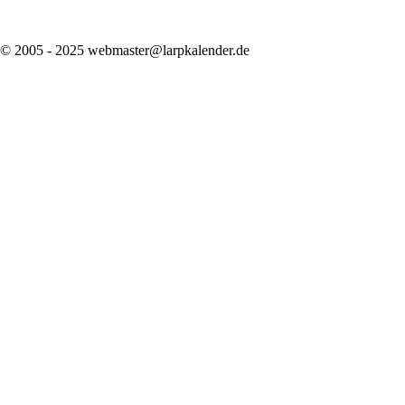
© 2005 - 2025 webmaster@larpkalender.de